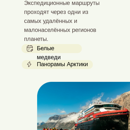
Экспедиционные маршруты
проходят через одни из
самых удалённых и
малонаселённых регионов
планеты.
Белые
медведи
Панорамы Арктики