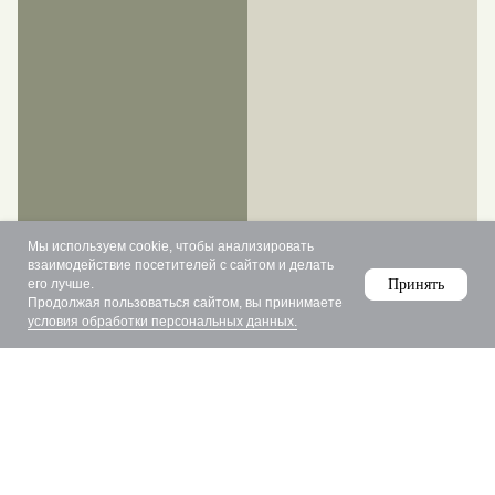
Мы используем cookie, чтобы анализировать
взаимодействие посетителей с сайтом и делать
его лучше.
Принять
Продолжая пользоваться сайтом, вы принимаете
условия обработки персональных данных.