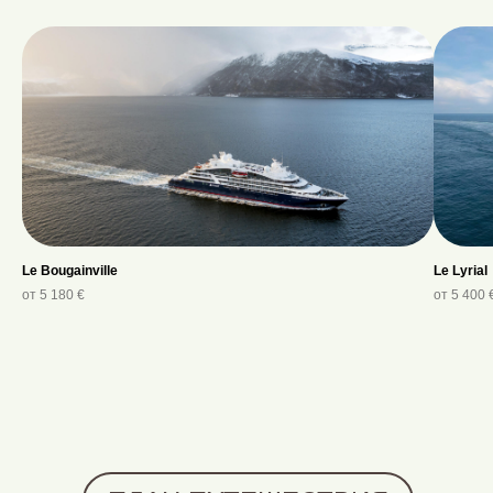
Le Bougainville
Le Lyrial
от 5 180 €
от 5 400 