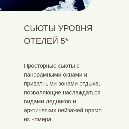
СЬЮТЫ УРОВНЯ
ОТЕЛЕЙ 5*
Просторные сьюты с
панорамными окнами и
приватными зонами отдыха,
позволяющие наслаждаться
видами ледников и
арктических пейзажей прямо
из номера.