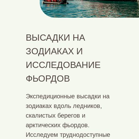
ВЫСАДКИ НА
ЗОДИАКАХ И
ИССЛЕДОВАНИЕ
ФЬОРДОВ
Экспедиционные высадки на
зодиаках вдоль ледников,
скалистых берегов и
арктических фьордов.
Исследуем труднодоступные