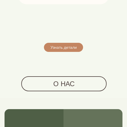
Узнать детали
О НАС