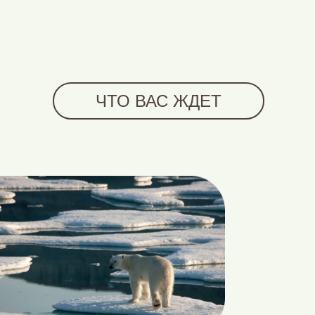
ЧТО ВАС ЖДЕТ