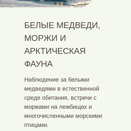
БЕЛЫЕ МЕДВЕДИ,
МОРЖИ И
АРКТИЧЕСКАЯ
ФАУНА
Наблюдение за белыми
медведями в естественной
среде обитания, встречи с
моржами на лежбищах и
многочисленными морскими
птицами.