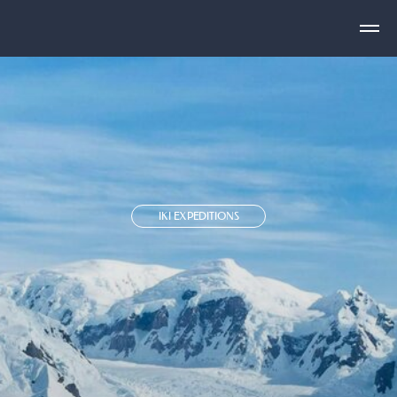
IKI EXPEDITIONS
АНТАРКТИДА