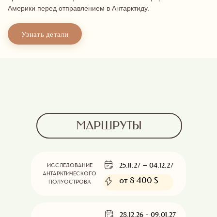
Америки перед отправлением в Антарктиду.
Узнать детали
МАРШРУТЫ
25.11.27 – 04.12.27
ИССЛЕДОВАНИЕ
АНТАРКТИЧЕСКОГО
от 8 400 $
ПОЛУОСТРОВА
28.12.26 - 09.01.27