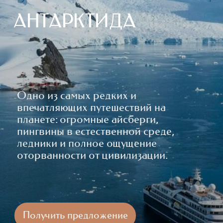
Одно из самых редких и
впечатляющих путешествий на
планете: огромные айсберги,
пингвины в естественной среде,
ледники и полное ощущение
оторванности от цивилизации.
Получить предложение