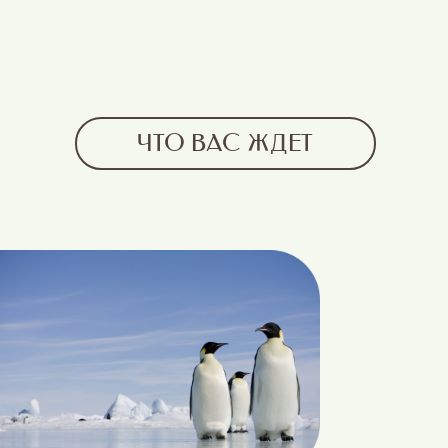
ЧТО ВАС ЖДЕТ