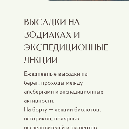
ВЫСАДКИ НА
ЗОДИАКАХ И
ЭКСПЕДИЦИОННЫЕ
ЛЕКЦИИ
Ежедневные высадки на
берег, проходы между
айсбергами и экспедиционные
активности.
На борту — лекции биологов,
историков, полярных
исследователей и экспертов