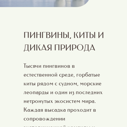
ПИНГВИНЫ, КИТЫ И
ДИКАЯ ПРИРОДА
Тысячи пингвинов в
естественной среде, горбатые
киты рядом с судном, морские
леопарды и один из последних
нетронутых экосистем мира.
Каждая высадка проходит в
сопровождении