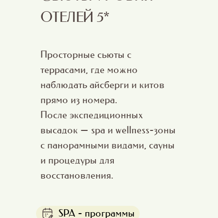
ОТЕЛЕЙ 5*
Просторные сьюты с
террасами, где можно
наблюдать айсберги и китов
прямо из номера.
После экспедиционных
высадок — spa и wellness-зоны
с панорамными видами, сауны
и процедуры для
восстановления.
SPA - программы