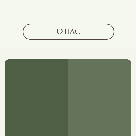
О НАС