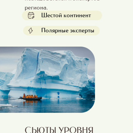
региона.
Шестой континент
Полярные эксперты
СЬЮТЫ УРОВНЯ