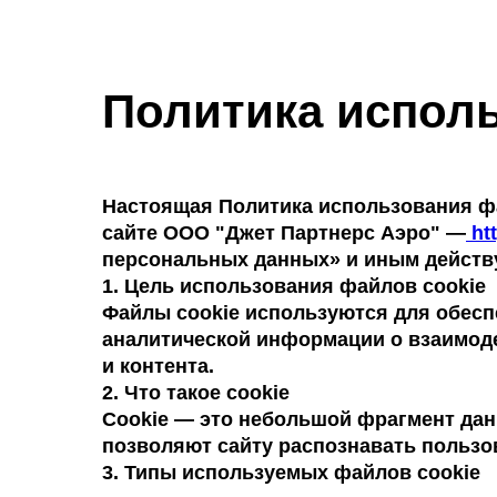
Политика исполь
Настоящая Политика использования фа
сайте ООО "Джет Партнерс Аэро" —
htt
персональных данных» и иным действ
1. Цель использования файлов cookie
Файлы cookie используются для обесп
аналитической информации о взаимоде
и контента.
2. Что такое cookie
Cookie — это небольшой фрагмент дан
позволяют сайту распознавать пользо
3. Типы используемых файлов cookie