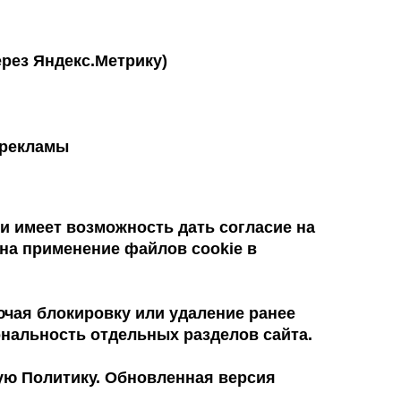
ерез Яндекс.Метрику)
 рекламы
и имеет возможность дать согласие на
на применение файлов cookie в
ючая блокировку или удаление ранее
нальность отдельных разделов сайта.
ую Политику. Обновленная версия