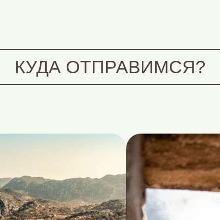
КУДА ОТПРАВИМСЯ?