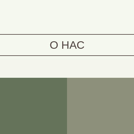
О НАС