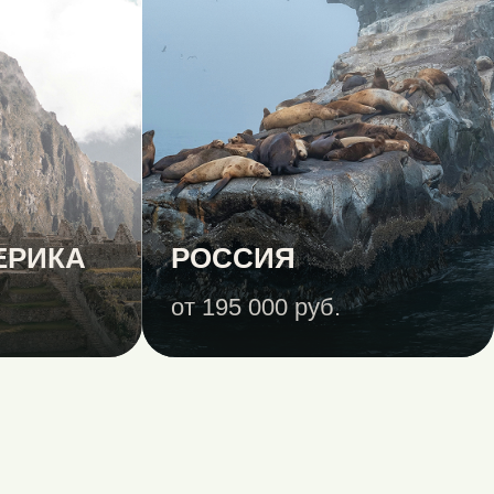
ЕРИКА
РОССИЯ
от 195 000 руб.